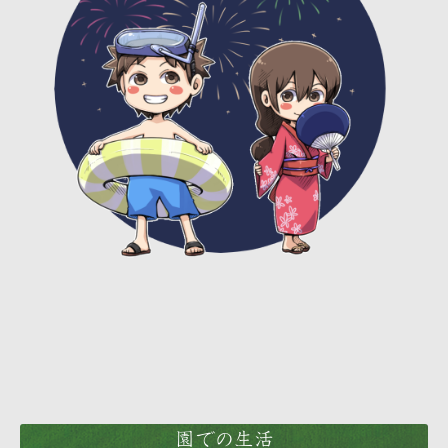
園での生活