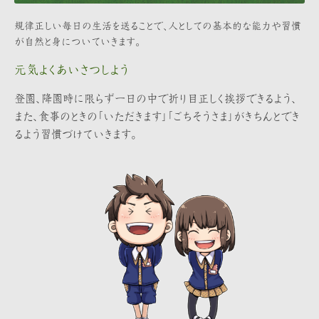
規律正しい毎日の生活を送ることで、人としての基本的な能力や習慣
が自然と身についていきます。
元気よくあいさつしよう
登園、降園時に限らず一日の中で折り目正しく挨拶できるよう、
また、食事のときの「いただきます」「ごちそうさま」がきちんとでき
るよう習慣づけていきます。