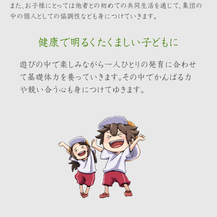
また、お子様にとっては他者との初めての共同生活を通じて、集団の
中の個人としての協調性なども身につけていきます。
健康で明るくたくましい子どもに
遊びの中で楽しみながら一人ひとりの発育に合わせ
て基礎体力を養っていきます。その中でかんばる力
や競い合う心も身につけてゆきます。