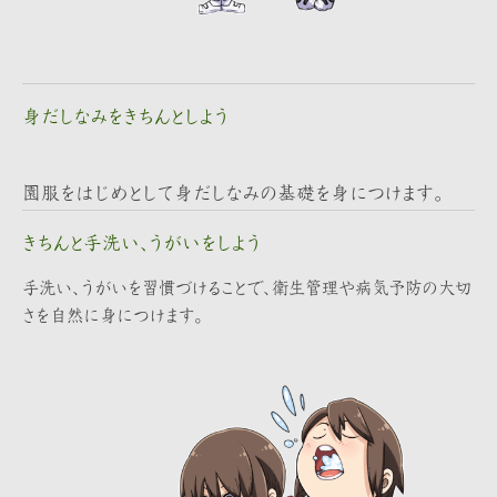
身だしなみをきちんとしよう
園服をはじめとして身だしなみの基礎を身につけます。
きちんと手洗い、うがいをしよう
手洗い、うがいを習慣づけることで、衛生管理や病気予防の大切
さを自然に身につけます。