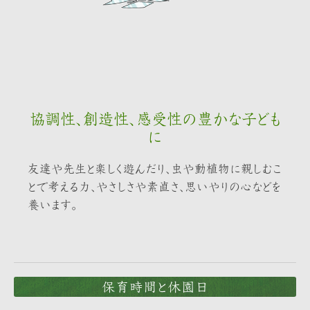
協調性、創造性、感受性の豊かな子ども
に
友達や先生と楽しく遊んだり、虫や動植物に親しむこ
とで考える力、やさしさや素直さ、思いやりの心などを
養います。
保育時間と休園日