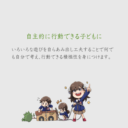
自主的に行動できる子どもに
いろいろな遊びを自らあみ出し工夫することで何で
も自分で考え、行動できる積極性を身につけます。