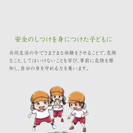
安全のしつけを身につけた子どもに
共同生活の中でさまざまな体験をさせることで、危険
なこと、してはいけないことを学び、事前に危険を察
知し、自分の身を守れる力を養います。